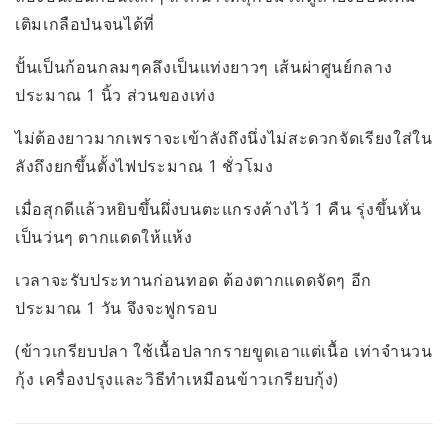
เติมเกลือป่นจนได้ที่
ปั้นเป็นก้อนกลมๆคลึงเป็นแท่งยาวๆ เส้นผ่าศูนย์กลาง
ประมาณ 1 นิ้ว ส่วนของเท่ง
ไม่ต้องยาวมากเพราจะเข้าลังถึงนึ่งไม่สะดวกจัดเรียงใส่ใน
ลังถึงยกขึ้นตั้งไฟประมาณ 1 ชั่วโมง
เมื่อสุกดีแล้วหยิบขึ้นผึ่งบนตะแกรงค้างไว้ 1 คืน รุ่งขึ้นหั่น
เป็นว่นๆ ตากแดดให้แห้ง
เวลาจะรับประทานก่อนทอด ต้องตากแดดจัดๆ อีก
ประมาณ 1 วัน จึงจะฟูกรอบ
(ข้าวเกรียบปลา ใช้เนื้อปลากรายขูดเอาแต่เนื้อ เท่าจำนวน
กุ้ง เครื่องปรุงและวิธีทำเหมือนข้าวเกรียบกุ้ง)