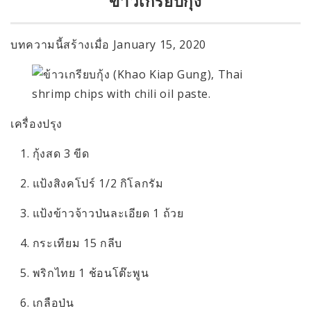
ข้าวเกรียบกุ้ง
บทความนี้สร้างเมื่อ
January 15, 2020
เครื่องปรุง
1. กุ้งสด 3 ขีด
2. แป้งสิงคโปร์ 1/2 กิโลกรัม
3. แป้งข้าวจ้าวป่นละเอียด 1 ถ้วย
4. กระเทียม 15 กลีบ
5. พริกไทย 1 ช้อนโต๊ะพูน
6. เกลือป่น