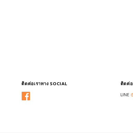
ติดต่อเราทาง SOCIAL
ติดต่
Facebook
LINE
@