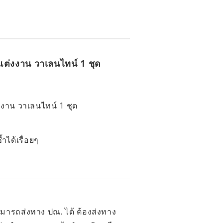
นแต่งงาน วาเลนไทน์ 1 ชุด
่งงาน วาเลนไทน์ 1 ชุด
ำได้เรื่อยๆ
สามารถส่งทาง ปณ. ได้ ต้องส่งทาง