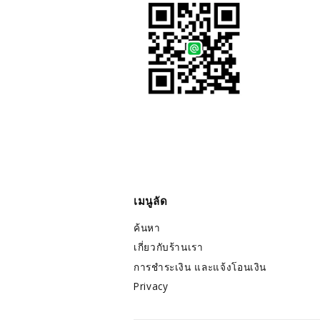
เมนูลัด
ค้นหา
เกี่ยวกับร้านเรา
การชำระเงิน และแจ้งโอนเงิน
Privacy