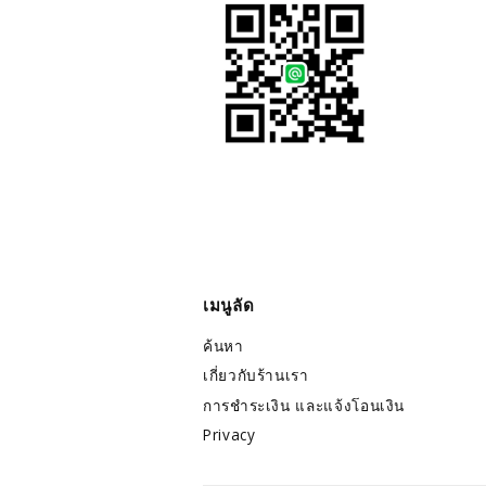
เมนูลัด
ค้นหา
เกี่ยวกับร้านเรา
การชำระเงิน และแจ้งโอนเงิน
Privacy