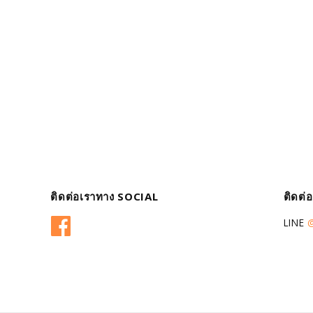
ติดต่อเราทาง SOCIAL
ติดต่
Facebook
LINE
@