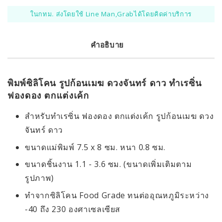
ในกทม. ส่งโดยใช้ Line Man,Grabได้โดยคิดค่าบริการ
คำอธิบาย
พิมพ์ซิลิโคน รูปก้อนเมฆ ดวงจันทร์ ดาว ทำเรซิ่น
ฟองดอง ตกแต่งเค้ก
สำหรับทำเรซิ่น ฟองดอง ตกแต่งเค้ก รูปก้อนเมฆ ดวง
จันทร์ ดาว
ขนาดแม่พิมพ์ 7.5 x 8 ซม. หนา 0.8 ซม.
ขนาดชิ้นงาน 1.1 - 3.6 ซม. (ขนาดเพิ่มเติมตาม
รูปภาพ)
ทำจากซิลิโคน Food Grade ทนต่ออุณหภูมิระหว่าง
-40 ถึง 230 องศาเซลเซียส