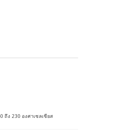
0 ถึง 230 องศาเซลเซียส