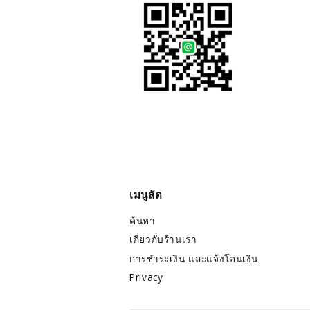
เมนูลัด
ค้นหา
เกี่ยวกับร้านเรา
การชำระเงิน และแจ้งโอนเงิน
Privacy