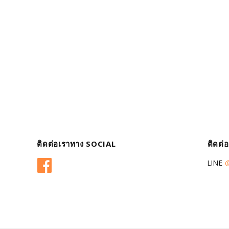
ติดต่อเราทาง SOCIAL
ติดต่
Facebook
LINE
@