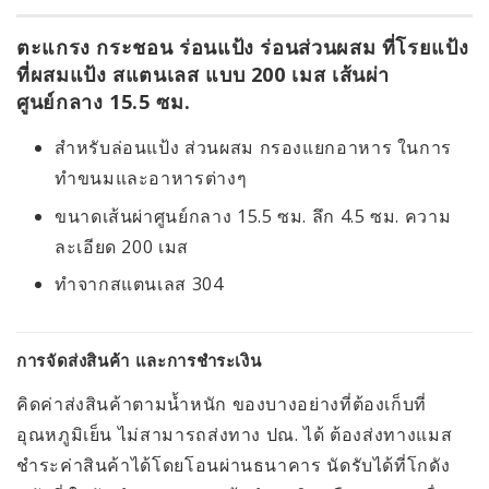
ตะแกรง กระชอน ร่อนแป้ง ร่อนส่วนผสม ที่โรยแป้ง
ที่ผสมแป้ง สแตนเลส แบบ 200 เมส เส้นผ่า
ศูนย์กลาง 15.5 ซม.
สำหรับล่อนแป้ง ส่วนผสม กรองแยกอาหาร ในการ
ทำขนมและอาหารต่างๆ
ขนาดเส้นผ่าศูนย์กลาง 15.5 ซม. ลึก 4.5 ซม. ความ
ละเอียด 200 เมส
ทำจากสแตนเลส 304
การจัดส่งสินค้า และการชำระเงิน
คิดค่าส่งสินค้าตามน้ำหนัก ของบางอย่างที่ต้องเก็บที่
อุณหภูมิเย็น ไม่สามารถส่งทาง ปณ. ได้ ต้องส่งทางแมส
ชำระค่าสินค้าได้โดยโอนผ่านธนาคาร นัดรับได้ที่โกดัง