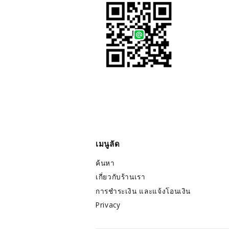
เมนูลัด
ค้นหา
เกี่ยวกับร้านเรา
การชำระเงิน และแจ้งโอนเงิน
Privacy