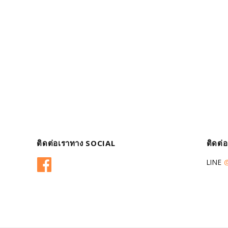
ติดต่อเราทาง SOCIAL
ติดต่
Facebook
LINE
@