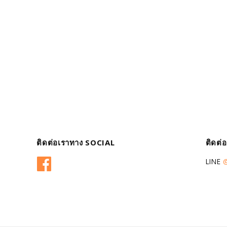
ติดต่อเราทาง SOCIAL
ติดต่
Facebook
LINE
@