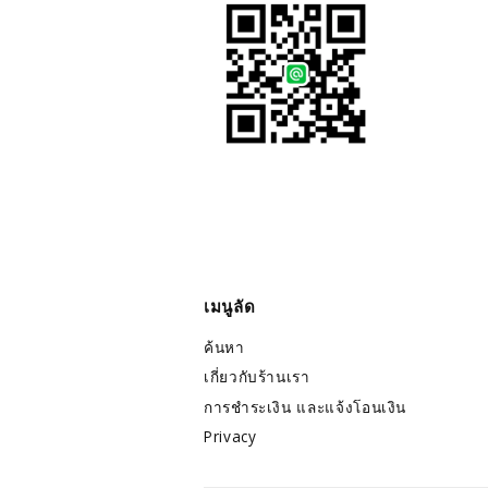
เมนูลัด
ค้นหา
เกี่ยวกับร้านเรา
การชำระเงิน และแจ้งโอนเงิน
Privacy