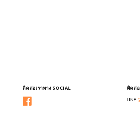
ติดต่อเราทาง SOCIAL
ติดต่
Facebook
LINE
@