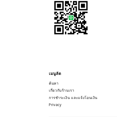
เมนูลัด
ค้นหา
เกี่ยวกับร้านเรา
การชำระเงิน และแจ้งโอนเงิน
Privacy