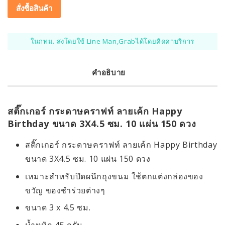
สั่งซื้อสินค้า
ในกทม. ส่งโดยใช้ Line Man,Grabได้โดยคิดค่าบริการ
คำอธิบาย
สติ๊กเกอร์ กระดาษคราฟท์ ลายเค้ก Happy
Birthday ขนาด 3X4.5 ซม. 10 แผ่น 150 ดวง
สติ๊กเกอร์ กระดาษคราฟท์ ลายเค้ก Happy Birthday
ขนาด 3X4.5 ซม. 10 แผ่น 150 ดวง
เหมาะสำหรับปิดผนึกถุงขนม ใช้ตกแต่งกล่องของ
ขวัญ ของชำร่วยต่างๆ
ขนาด 3 x 4.5 ซม.
น้ำหนัก 45 กรัม