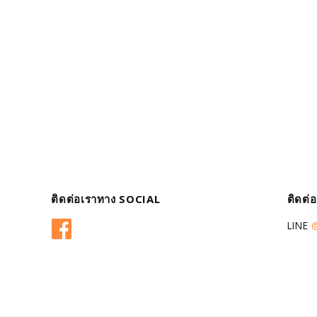
ติดต่อเราทาง SOCIAL
ติดต่
Facebook
LINE
@