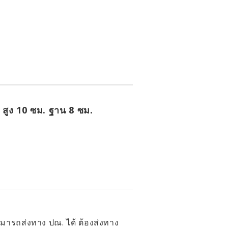
สูง 10 ซม. ฐาน 8 ซม.
สามารถส่งทาง ปณ. ได้ ต้องส่งทาง