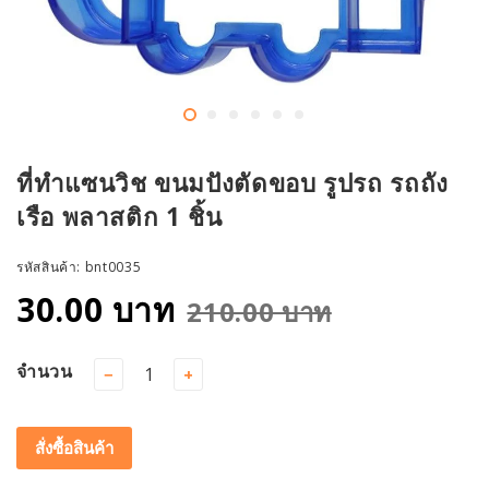
ที่ทำแซนวิช ขนมปังตัดขอบ รูปรถ รถถัง
เรือ พลาสติก 1 ชิ้น
รหัสสินค้า:
bnt0035
30.00 บาท
210.00 บาท
จำนวน
−
+
สั่งซื้อสินค้า