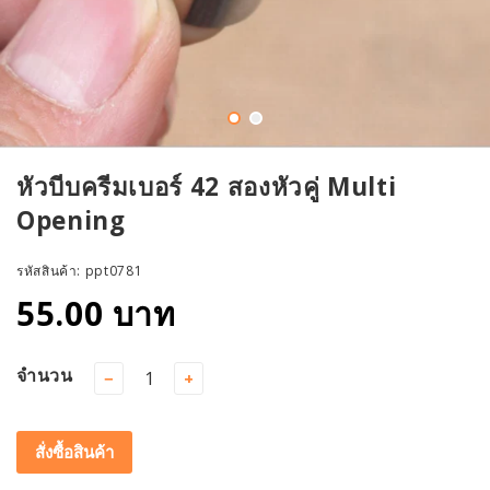
หัวบีบครีมเบอร์ 42 สองหัวคู่ Multi
Opening
รหัสสินค้า:
ppt0781
55.00 บาท
จำนวน
−
+
สั่งซื้อสินค้า