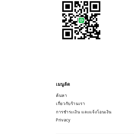
เมนูลัด
ค้นหา
เกี่ยวกับร้านเรา
การชำระเงิน และแจ้งโอนเงิน
Privacy