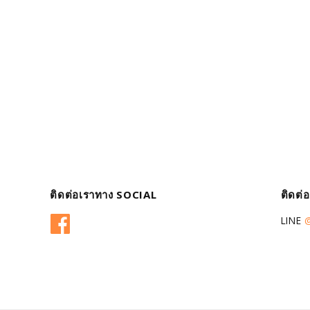
ติดต่อเราทาง SOCIAL
ติดต่
Facebook
LINE
@