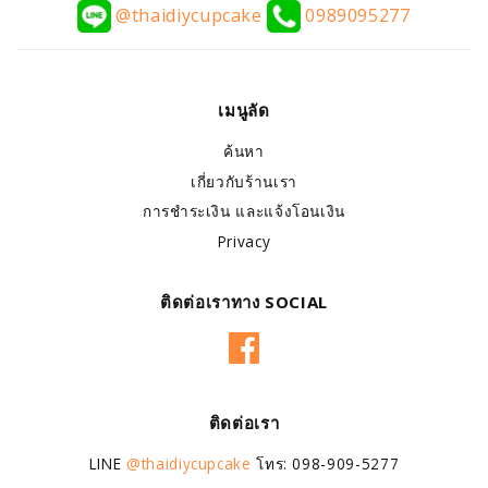
@thaidiycupcake
0989095277
เมนูลัด
ค้นหา
เกี่ยวกับร้านเรา
การชำระเงิน และแจ้งโอนเงิน
Privacy
ติดต่อเราทาง SOCIAL
Facebook
ติดต่อเรา
LINE
@thaidiycupcake
โทร: 098-909-5277