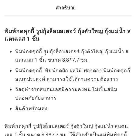
คำอธิบาย
พิมพ์กดคุกกี้ รูปกุ้งล็อบสเตอร์ กุ้งตัวใหญ่ กุ้งแม่น้ำ ส
แตนเลส 1 ชิ้น
พิมพ์กดคุกกี้ รูปกุ้งล็อบสเตอร์ กุ้งตัวใหญ่ กุ้งแม่น้ำ ส
แตนเลส 1 ชิ้น ขนาด 8.8*7.7 ซม.
พิมพ์กดคุกกี้ พิมพ์กดผัก ผลไม้ ฟองดอง พิมพ์กดคุกกี้
อเนกประสงค์ สามารถใช้ได้ตามความต้องการ
วัสดุทำจากสแตนเลสมีความคงทน ไม่เป็นสนิม
ปลอดภัยกับอาหาร
สินค้าพร้อมส่ง
พิมพ์กดคุกกี้ รูปกุ้งล็อบสเตอร์ กุ้งตัวใหญ่ กุ้งแม่น้ำ สแตน
เลส 1 ชิ้น ขนาด 8.8*7.7 ซม. ใช้สำหรับเป็นแม่พิมพ์คุกกี้