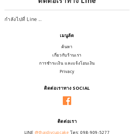
ติดต่อเราทาง Line
กำลังไปที่ Line ...
เมนูลัด
ค้นหา
เกี่ยวกับร้านเรา
การชำระเงิน และแจ้งโอนเงิน
Privacy
ติดต่อเราทาง SOCIAL
Facebook
ติดต่อเรา
LINE
@thaidiycupcake
โทร: 098-909-5277