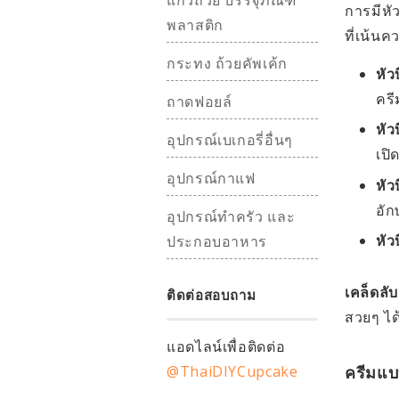
แก้วถ้วย บรรจุภัณฑ์
การมีหั
พลาสติก
ที่เน้น
กระทง ถ้วยคัพเค้ก
หัว
ครี
ถาดฟอยล์
หัว
อุปกรณ์เบเกอรี่อื่นๆ
เปิ
อุปกรณ์กาแฟ
หัว
อัก
อุปกรณ์ทำครัว และ
หัว
ประกอบอาหาร
เคล็ดลับ
ติดต่อสอบถาม
สวยๆ ไ
แอดไลน์เพื่อติดต่อ
@ThaiDIYCupcake
ครีมแบ