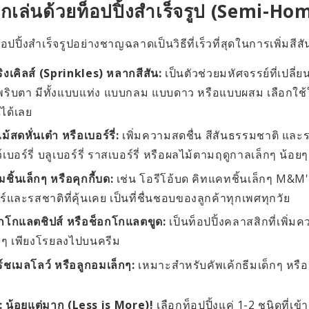
มลูกเล่นด้วยท็อปปิ้งสำเร็จรูป (Semi
อปปิ้งสำเร็จรูปอย่างชาญฉลาดเป็นวิธีที่เร็วที่สุดในการเพิ่มสี
ิงเคิลส์ (Sprinkles) หลากสีสัน:
เป็นตัวช่วยมหัศจรรย์ที่เปลี
ริบตา มีทั้งแบบแท่ง แบบกลม แบบดาว หรือแบบผสม เลือกใช้ใ
ได้เลย
ม้สดหั่นเต๋า หรือเบอร์รี่:
เพิ่มความสดชื่น สีสันธรรมชาติ และร
์เบอร์รี่ บลูเบอร์รี่ ราสเบอร์รี่ หรือผลไม้ตามฤดูกาลเล็กๆ น้อยๆ
ชิ้นเล็กๆ หรือคุกกี้บด:
เช่น โอรีโอ้บด คิทแคทชิ้นเล็กๆ M&M's
ร์และรสชาติที่คุ้นเคย เป็นที่ชื่นชอบของลูกค้าทุกเพศทุกวัย
กโกแลตชิปส์ หรือช็อกโกแลตขูด:
เป็นท็อปปิ้งคลาสสิกที่เพิ่
ยๆ เพียงโรยลงไปบนครีม
์ชเมลโลว์ หรือลูกอมเล็กๆ:
เหมาะสำหรับคัพเค้กธีมเด็กๆ หรื
บ: น้อยแต่มาก (Less is More)!
เลือกท็อปปิ้งแค่ 1-2 ชนิดที่เข