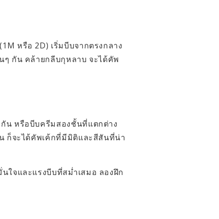
ด (1M หรือ 2D) เริ่มบีบจากตรงกลาง
นๆ กัน คล้ายกลีบกุหลาบ จะได้คัพ
ัน หรือบีบครีมสองชั้นที่แตกต่าง
็จะได้คัพเค้กที่มีมิติและสีสันที่น่า
ั่นใจและแรงบีบที่สม่ำเสมอ ลองฝึก