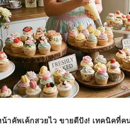
หน้าคัพเค้กสวยไว ขายดีปัง! เทคนิคที่ค