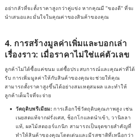
อย่ากลัวที่จะตั้งราคาสูงกว่าคู่แข่ง หากคุณมี "ของดี" ที่จะ
นำเสนอและมั่นใจในคุณค่าของสินค้าของคุณ
4. การสร้างมูลค่าเพิ่มและบอกเล่า
เรื่องราว: เมื่อราคาไม่ใช่แค่ตัวเลข
ลูกค้าไม่ได้ซื้อแค่ขนม แต่ซื้อประสบการณ์และคุณค่าที่ได้
รับ การเพิ่มมูลค่าให้กับสินค้าของคุณจะช่วยให้คุณ
สามารถตั้งราคาสูงขึ้นได้อย่างสมเหตุสมผล และทำให้
ลูกค้าเต็มใจที่จะจ่าย
วัตถุดิบพรีเมียม:
การเลือกใช้วัตถุดิบคุณภาพสูง เช่น
เนยสดแท้จากฝรั่งเศส, ช็อกโกแลตนำเข้า, วานิลลา
แท้, ผลไม้สดออร์แกนิก สามารถเป็นจุดขายสำคัญที่
ทำให้สินค้าของคุณโดดเด่นและมีรสชาติที่เหนือกว่า