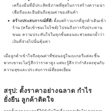
เครื่องมือที่มีประสิทธิภาพที่สุดในการสร้างความน่า
เชื่อถือและยืนยันถึงคุณค่าของสินค้า
สร้างประสบการณ์ที่ดี:
ตั้งแต่ก้าวแรกที่ลูกค้าเดินเข้า
ร้าน (หรือเข้าชมเว็บไซต์) ไปจนถึงการรับประทาน
ขนม ความประทับใจในทุกขั้นตอนจะช่วยตอกย้ำว่า
เงินที่จ่ายไปนั้นคุ้มค่า
เมื่อลูกค้าเข้าใจถึงคุณค่าที่ซ่อนอยู่ในเบเกอรี่แต่ละชิ้น
พวกเขาจะไม่รู้สึกว่าราคาสูง แต่จะรู้สึกว่ากำลังลงทุนกับ
ความสุขและประสบการณ์ที่ยอดเยี่ยม
สรุป: ตั้งราคาอย่างฉลาด กำไร
ยั่งยืน ลูกค้าติดใจ