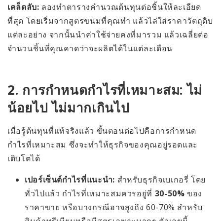
เคล็ดลับ:
ลองทำตารางคำนวณต้นทุนต่อชิ้นให้ละเอียด
ที่สุด โดยเริ่มจากสูตรขนมที่คุณทำ แล้วไล่ใส่ราคาวัตถุดิบ
แต่ละอย่าง จากนั้นนำค่าใช้จ่ายคงที่มารวม แล้วเฉลี่ยต่อ
จำนวนชิ้นที่คุณคาดว่าจะผลิตได้ในแต่ละเดือน
2. การกำหนดกำไรที่เหมาะสม: ไม่
น้อยไป ไม่มากเกินไป
เมื่อรู้ต้นทุนที่แท้จริงแล้ว ขั้นตอนต่อไปคือการกำหนด
กำไรที่เหมาะสม ซึ่งจะทำให้ธุรกิจของคุณอยู่รอดและ
เติบโตได้
เปอร์เซ็นต์กำไรที่แนะนำ:
สำหรับธุรกิจเบเกอรี่ โดย
ทั่วไปแล้ว กำไรที่เหมาะสมควรอยู่ที่
30-50%
ของ
ราคาขาย หรือบางกรณีอาจสูงถึง 60-70% สำหรับ