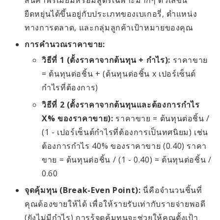
สินค้าพรีเมียมหรือมีสูตรเฉพาะมากๆ ตัวเลขนี้
ยืดหยุ่นได้ขึ้นอยู่กับประเภทของเบเกอรี่, ตำแหน่ง
ทางการตลาด, และกลุ่มลูกค้าเป้าหมายของคุณ
การคำนวณราคาขาย:
วิธีที่ 1 (ตั้งราคาจากต้นทุน + กำไร):
ราคาขาย
= ต้นทุนต่อชิ้น + (ต้นทุนต่อชิ้น x เปอร์เซ็นต์
กำไรที่ต้องการ)
วิธีที่ 2 (ตั้งราคาจากต้นทุนและต้องการกำไร
X% ของราคาขาย):
ราคาขาย = ต้นทุนต่อชิ้น /
(1 - เปอร์เซ็นต์กำไรที่ต้องการเป็นทศนิยม) เช่น
ต้องการกำไร 40% ของราคาขาย (0.40) ราคา
ขาย = ต้นทุนต่อชิ้น / (1 - 0.40) = ต้นทุนต่อชิ้น /
0.60
จุดคุ้มทุน (Break-Even Point):
นี่คือจำนวนชิ้นที่
คุณต้องขายให้ได้ เพื่อให้รายรับเท่ากับรายจ่ายพอดี
(ยังไม่มีกำไร) การรู้จุดคุ้มทุนจะช่วยให้คุณตั้งเป้า