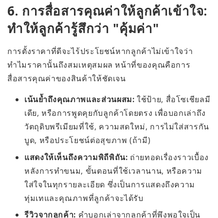
6. การสื่อสารคุณค่าให้ลูกค้าเข้าใจ:
ทำให้ลูกค้ารู้สึกว่า "คุ้มค่า"
การตั้งราคาที่ดีจะไร้ประโยชน์หากลูกค้าไม่เข้าใจว่า
ทำไมราคานั้นถึงสมเหตุสมผล หน้าที่ของคุณคือการ
สื่อสารคุณค่าของสินค้าให้ชัดเจน
เน้นย้ำถึงคุณภาพและส่วนผสม:
ใช้ป้าย, สื่อโซเชียลมี
เดีย, หรือการพูดคุยกับลูกค้าโดยตรง เพื่อบอกเล่าถึง
วัตถุดิบพรีเมียมที่ใช้, ความสดใหม่, การไม่ใส่สารกัน
บูด, หรือประโยชน์ต่อสุขภาพ (ถ้ามี)
แสดงให้เห็นถึงความพิถีพิถัน:
ถ่ายทอดเรื่องราวเบื้อง
หลังการทำขนม, ขั้นตอนที่ใช้เวลานาน, หรือความ
ใส่ใจในทุกรายละเอียด ซึ่งเป็นการแสดงถึงความ
ทุ่มเทและคุณภาพที่ลูกค้าจะได้รับ
รีวิวจากลูกค้า:
คำบอกเล่าจากลูกค้าที่พึงพอใจเป็น