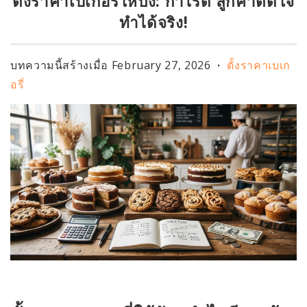
ตั้งราคาเบเกอรี่ให้ปัง: กำไรดี ลูกค้าติดใจ
ทำได้จริง!
บทความนี้สร้างเมื่อ
February 27, 2026
ตั้งราคาเบเก
•
อรี่