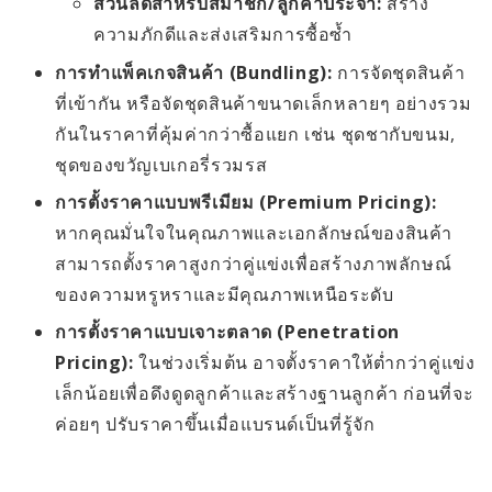
ส่วนลดสำหรับสมาชิก/ลูกค้าประจำ:
สร้าง
ความภักดีและส่งเสริมการซื้อซ้ำ
การทำแพ็คเกจสินค้า (Bundling):
การจัดชุดสินค้า
ที่เข้ากัน หรือจัดชุดสินค้าขนาดเล็กหลายๆ อย่างรวม
กันในราคาที่คุ้มค่ากว่าซื้อแยก เช่น ชุดชากับขนม,
ชุดของขวัญเบเกอรี่รวมรส
การตั้งราคาแบบพรีเมียม (Premium Pricing):
หากคุณมั่นใจในคุณภาพและเอกลักษณ์ของสินค้า
สามารถตั้งราคาสูงกว่าคู่แข่งเพื่อสร้างภาพลักษณ์
ของความหรูหราและมีคุณภาพเหนือระดับ
การตั้งราคาแบบเจาะตลาด (Penetration
Pricing):
ในช่วงเริ่มต้น อาจตั้งราคาให้ต่ำกว่าคู่แข่ง
เล็กน้อยเพื่อดึงดูดลูกค้าและสร้างฐานลูกค้า ก่อนที่จะ
ค่อยๆ ปรับราคาขึ้นเมื่อแบรนด์เป็นที่รู้จัก