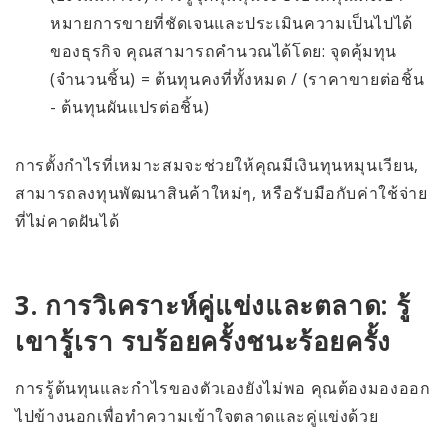
หมายการขายที่ชัดเจนและประเมินความเป็นไปได้
ของธุรกิจ คุณสามารถคำนวณได้โดย: จุดคุ้มทุน
(จำนวนชิ้น) = ต้นทุนคงที่ทั้งหมด / (ราคาขายต่อชิ้น
- ต้นทุนผันแปรต่อชิ้น)
การตั้งกำไรที่เหมาะสมจะช่วยให้คุณมีเงินทุนหมุนเวียน,
สามารถลงทุนพัฒนาสินค้าใหม่ๆ, หรือรับมือกับค่าใช้จ่าย
ที่ไม่คาดฝันได้
3. การวิเคราะห์คู่แข่งและตลาด: รู้
เขารู้เรา รบร้อยครั้งชนะร้อยครั้ง
การรู้ต้นทุนและกำไรของตัวเองยังไม่พอ คุณต้องมองออก
ไปข้างนอกเพื่อทำความเข้าใจตลาดและคู่แข่งด้วย