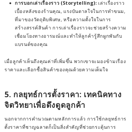
การบอกเล่าเรื่องราว (Storytelling):
เล่าเรื่องราว
เบื้องหลังของร้านคุณ, แรงบันดาลใจในการทำขนม,
ที่มาของวัตถุดิบพิเศษ, หรือความตั้งใจในการ
สร้างสรรค์สินค้า การเล่าเรื่องราวจะช่วยสร้างความ
เชื่อมโยงทางอารมณ์และทำให้ลูกค้ารู้สึกผูกพันกับ
แบรนด์ของคุณ
เมื่อลูกค้าเห็นถึงคุณค่าที่เพิ่มขึ้น พวกเขาจะมองข้ามเรื่อง
ราคาและเลือกซื้อสินค้าของคุณด้วยความเต็มใจ
5. กลยุทธ์การตั้งราคา: เทคนิคทาง
จิตวิทยาเพื่อดึงดูดลูกค้า
นอกจากการคำนวณตามหลักการแล้ว การใช้กลยุทธ์การ
ตั้งราคาที่ชาญฉลาดก็เป็นสิ่งสำคัญที่ช่วยกระตุ้นการ