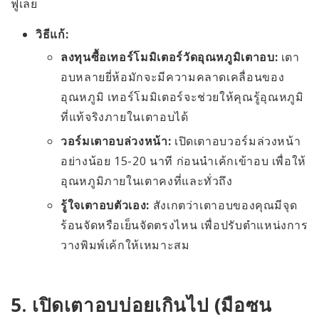
ฟูเลย
วิธีแก้:
ลงทุนซื้อเทอร์โมมิเตอร์วัดอุณหภูมิเตาอบ:
เตา
อบหลายยี่ห้อมักจะมีความคลาดเคลื่อนของ
อุณหภูมิ เทอร์โมมิเตอร์จะช่วยให้คุณรู้อุณหภูมิ
ที่แท้จริงภายในเตาอบได้
วอร์มเตาอบล่วงหน้า:
เปิดเตาอบวอร์มล่วงหน้า
อย่างน้อย 15-20 นาที ก่อนนำเค้กเข้าอบ เพื่อให้
อุณหภูมิภายในเตาคงที่และทั่วถึง
รู้ใจเตาอบตัวเอง:
สังเกตว่าเตาอบของคุณมีจุด
ร้อนจัดหรือเย็นจัดตรงไหน เพื่อปรับตำแหน่งการ
วางพิมพ์เค้กให้เหมาะสม
5. เปิดเตาอบบ่อยเกินไป (มือซน