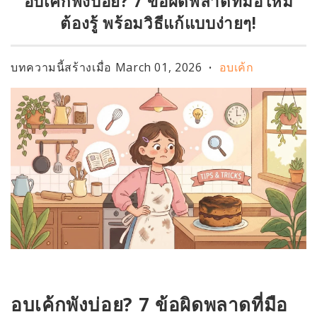
อบเค้กพังบ่อย? 7 ข้อผิดพลาดที่มือใหม่
ต้องรู้ พร้อมวิธีแก้แบบง่ายๆ!
บทความนี้สร้างเมื่อ
March 01, 2026
อบเค้ก
•
อบเค้กพังบ่อย? 7 ข้อผิดพลาดที่มือ