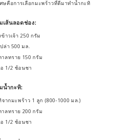
ศษคือการเลือกมะพร้าวที่ดีมาทำน้ำกะทิ
มเส้นลอดช่อง:
งข้าวเจ้า 250 กรัม
เปล่า 500 มล.
ตาลทราย 150 กรัม
ือ 1/2 ช้อนชา
มน้ำกะทิ:
ิจากมะพร้าว 1 ลูก (800-1000 มล.)
ตาลทราย 200 กรัม
ือ 1/2 ช้อนชา